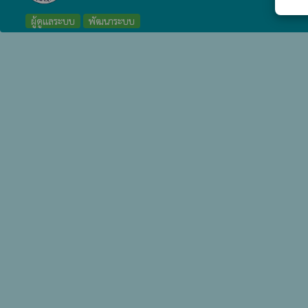
ผู้ดูแลระบบ
พัฒนาระบบ