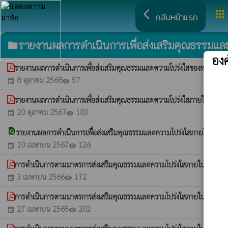
arrow_back_ios
apps
กลับหน้าแรก
รายงานผลการดำเนินการเพื่อส่งเสริมคุณธรรมแ
folder
อง
รายงานผลการดำเนินการเพื่อส่งเสริมคุณธรรมและความโปร่งใสของหน่วย
8 ตุลาคม 2568
57
event
visibility
รายงานผลการดำเนินการเพื่อส่งเสริมคุณธรรมและความโปร่งใสภายในหน่ว
20 ตุลาคม 2567
103
event
visibility
find_in_page
รายงานผลการดำเนินการเพื่อส่งเสริมคุณธรรมและความโปร่งใสภายในหน่
10 เมษายน 2567
126
event
visibility
การดำเนินการตามมาตรการส่งเสริมคุณธรรมและความโปร่งใสภายในหน่วยงา
3 เมษายน 2566
172
event
visibility
การดำเนินการตามมาตรการส่งเสริมคุณธรรมและความโปร่งใสภายในหน่วยงา
27 เมษายน 2565
202
event
visibility